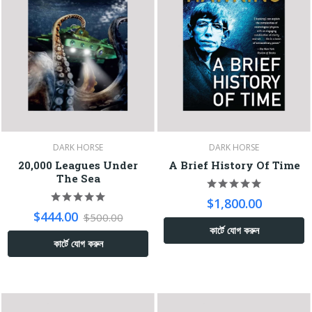
DARK HORSE
DARK HORSE
20,000 Leagues Under
A Brief History Of Time
The Sea
$1,800.00
$444.00
$500.00
কার্টে যোগ করুন
কার্টে যোগ করুন