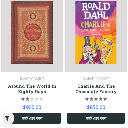
IMAGE COMICS
MARVEL COMICS
Around The World In
Charlie And The
Eighty Days
Chocolate Factory
$900.00
$850.00
কার্টে যোগ করুন
কার্টে যোগ করুন