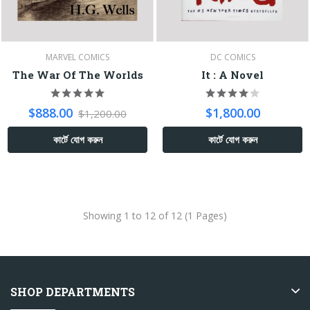
MARVEL COMICS
DC COMICS
The War Of The Worlds
It : A Novel
$888.00
$1,800.00
$1,200.00
কার্টে যোগ করুন
কার্টে যোগ করুন
Showing 1 to 12 of 12 (1 Pages)
SHOP DEPARTMENTS