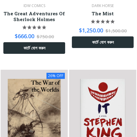
IDW COMICS
DARK HORSE
The Great Adventures Of
The Mist
Sherlock Holmes
$1,250.00
$1,500.00
$666.00
$750.00
কার্টে যোগ করুন
কার্টে যোগ করুন
26% OFF