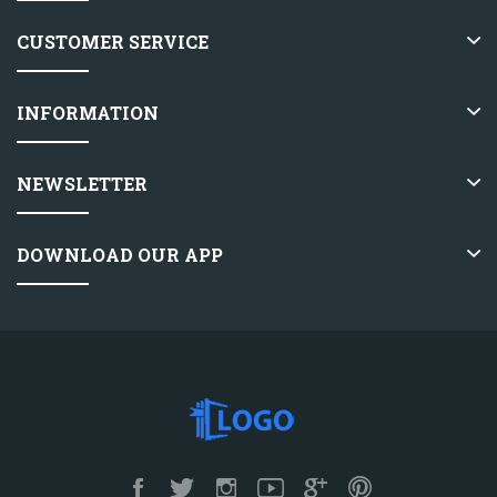
CUSTOMER SERVICE
INFORMATION
NEWSLETTER
DOWNLOAD OUR APP